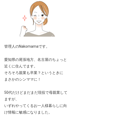
管理人のNakomamaです。
愛知県の尾張地方、名古屋のちょっと
近くに住んでます。
そろそろ親業も卒業？というときに
まさかのシンママに！
50代だけどまだまだ現役で母親業して
ますが、
いずれやってくるお一人様暮らしに向
け情報に敏感になりました。