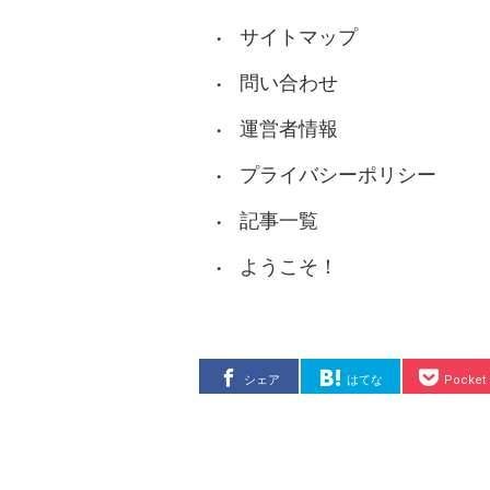
サイトマップ
問い合わせ
運営者情報
プライバシーポリシー
記事一覧
ようこそ！
シェア
はてな
Pocket