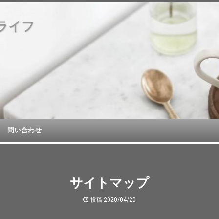
ライフ
問い合わせ
サイトマップ
投稿
2020/04/20