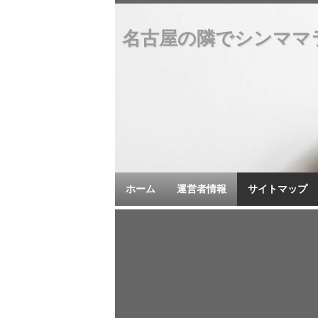
名古屋の隣でシンママ
ホーム
運営者情報
サイトマップ