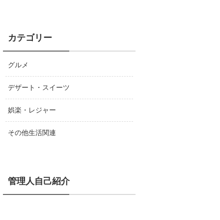
カテゴリー
グルメ
デザート・スイーツ
娯楽・レジャー
その他生活関連
管理人自己紹介