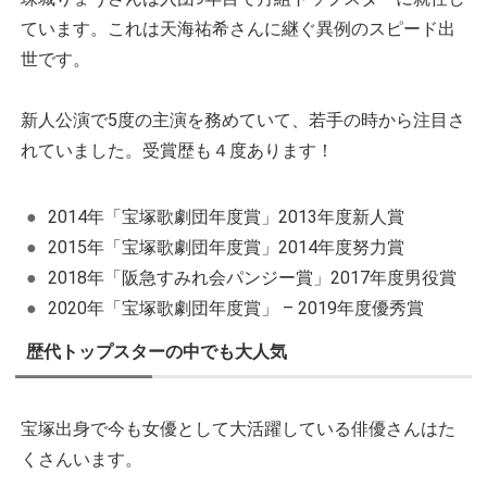
ています。これは天海祐希さんに継ぐ異例のスピード出
世です。
新人公演で5度の主演を務めていて、若手の時から注目さ
れていました。受賞歴も４度あります！
2014年「宝塚歌劇団年度賞」2013年度新人賞
2015年「宝塚歌劇団年度賞」2014年度努力賞
2018年「阪急すみれ会パンジー賞」2017年度男役賞
2020年「宝塚歌劇団年度賞」 – 2019年度優秀賞
歴代トップスターの中でも大人気
宝塚出身で今も女優として大活躍している俳優さんはた
くさんいます。