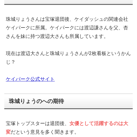
珠城りょうさんは宝塚退団後、ケイダッシュの関連会社
ケイパークに所属。ケイパークには渡辺謙さんを父、杏
さんを妹に持つ渡辺大さんも所属しています。
現在は渡辺大さんと珠城りょうさんが2枚看板というかん
じ？
ケイパーク公式サイト
珠城りょうのへの期待
宝塚トップスターは退団後、
女優として活躍するのは大
変
だという意見を多く聞きます。