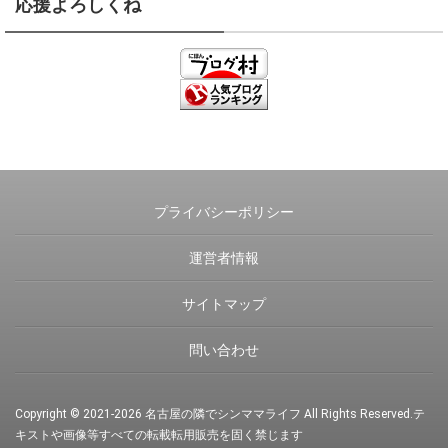
応援よろしくね
プライバシーポリシー
運営者情報
サイトマップ
問い合わせ
Copyright © 2021-2026
名古屋の隣でシンママライフ
All Rights Reserved.
テ
キストや画像等すべての転載転用販売を固く禁じます