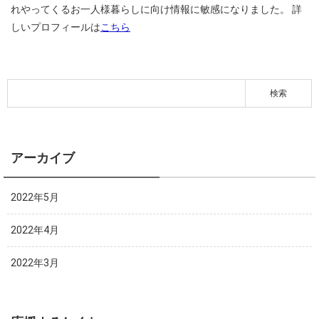
れやってくるお一人様暮らしに向け情報に敏感になりました。
詳
しいプロフィールは
こちら
アーカイブ
2022年5月
2022年4月
2022年3月