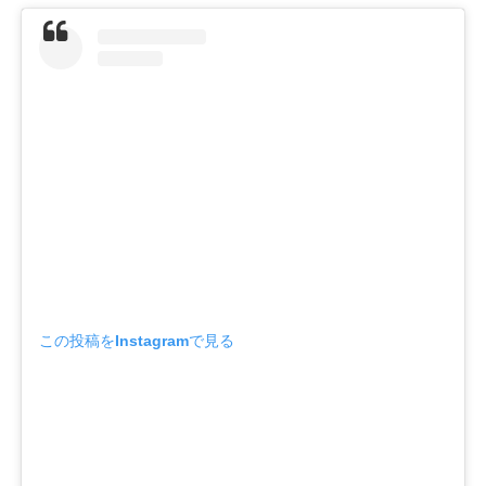
この投稿をInstagramで見る