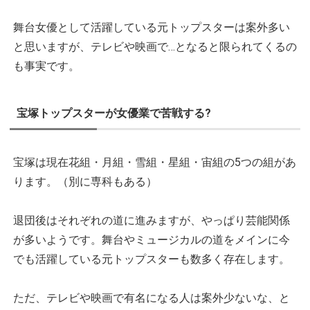
舞台女優として活躍している元トップスターは案外多い
と思いますが、テレビや映画で…となると限られてくるの
も事実です。
宝塚トップスターが女優業で苦戦する?
宝塚は現在花組・月組・雪組・星組・宙組の5つの組があ
ります。（別に専科もある）
退団後はそれぞれの道に進みますが、やっぱり芸能関係
が多いようです。舞台やミュージカルの道をメインに今
でも活躍している元トップスターも数多く存在します。
ただ、テレビや映画で有名になる人は案外少ないな、と