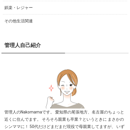
娯楽・レジャー
その他生活関連
管理人自己紹介
管理人のNakomamaです。
愛知県の尾張地方、名古屋のちょっと
近くに住んでます。
そろそろ親業も卒業？というときに
まさかの
シンママに！
50代だけどまだまだ現役で母親業してますが、
いず