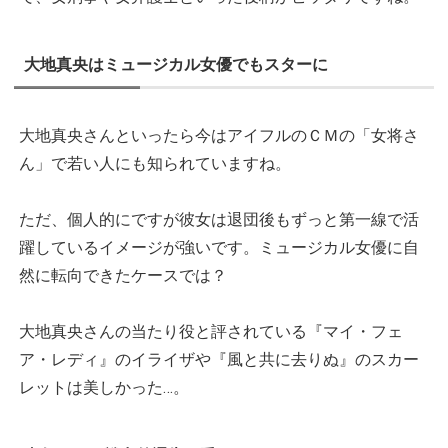
大地真央はミュージカル女優でもスターに
大地真央さんといったら今はアイフルのＣＭの「女将さ
ん」で若い人にも知られていますね。
ただ、個人的にですが彼女は退団後もずっと第一線で活
躍しているイメージが強いです。ミュージカル女優に自
然に転向できたケースでは？
大地真央さんの当たり役と評されている『マイ・フェ
ア・レディ』のイライザや『風と共に去りぬ』のスカー
レットは美しかった…。