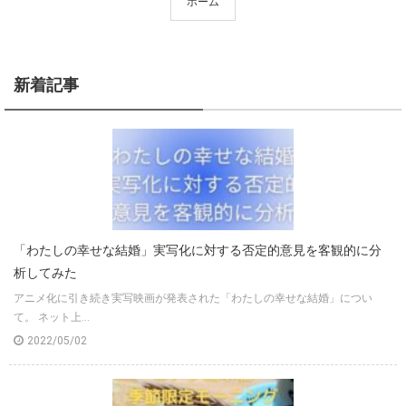
ホーム
新着記事
「わたしの幸せな結婚」実写化に対する否定的意見を客観的に分
析してみた
アニメ化に引き続き実写映画が発表された「わたしの幸せな結婚」につい
て。 ネット上...
2022/05/02