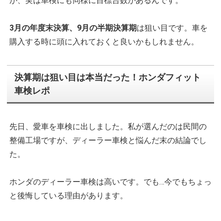
が、実は車検にも同様に目標台数があるんです。
3月の年度末決算、9月の半期決算期
は狙い目です。車を
購入する時に頭に入れておくと良いかもしれません。
決算期は狙い目は本当だった！ホンダフィット
車検レポ
先日、愛車を車検に出しました。私が選んだのは民間の
整備工場ですが、ディーラー車検と悩んだ末の結論でし
た。
ホンダのディーラー車検は高いです。でも…今でもちょっ
と後悔している理由があります。