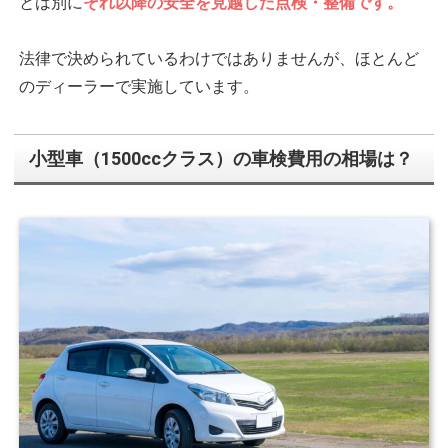
とは別に
それ以降の安全を見越した点検・整備です。
法律で決められているわけではありませんが、ほとんど
のディーラーで実施しています。
小型車（1500ccクラス）の車検費用の相場は？