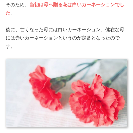
そのため、
当初は母へ贈る花は白いカーネーションでし
た
。
後に、亡くなった母には白いカーネーション、健在な母
には赤いカーネーションというのが定番となったので
す。