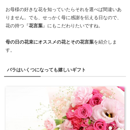
お母様の好きな花を知っていたらそれを選べば間違いあ
りません。でも、せっかく母に感謝を伝える日なので、
花の持つ『
花言葉
』にもこだわりたいですね。
母の日の花束にオススメの花とその花言葉
を紹介しま
す。
バラはいくつになっても嬉しいギフト