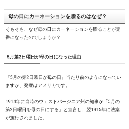
母の日にカーネーションを贈るのはなぜ？
そもそも、なぜ母の日にカーネーションを贈ることが定
番になったのでしょうか？
5月第2日曜日が母の日になった理由
『5月の第2日曜日が母の日』当たり前のようになってい
ますが、発症はアメリカです。
1914年に当時のウェストバージニア州の知事が「5月の
第2日曜日を母の日にする」と宣言し、翌1915年に法案
が施行されました。