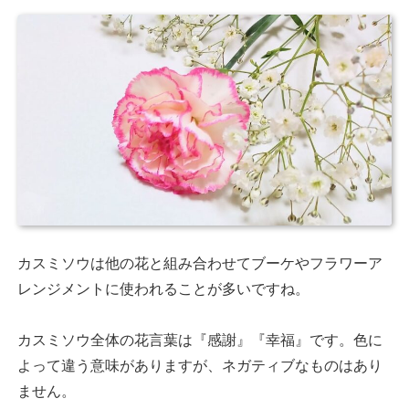
カスミソウは他の花と組み合わせてブーケやフラワーア
レンジメントに使われることが多いですね。
カスミソウ全体の花言葉は『感謝』『幸福』です。色に
よって違う意味がありますが、ネガティブなものはあり
ません。