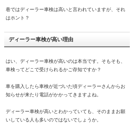
巷ではディーラー車検は高いと言われていますが、それ
はホント？
ディーラー車検が高い理由
はい、ディーラー車検が高いのは本当です。そもそも、
車検ってどこで受けられるかご存知ですか？
車を購入したら車検が近づいた頃ディーラーさんからお
知らせが来たり電話がかかってきますよね。
ディーラー車検が高いとわかっていても、そのままお願
いしている人も多いのではないでしょうか。