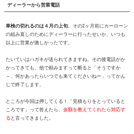
ディーラーから営業電話
車検の切れるのは４月の上旬
。その2ヶ月前にカーローン
の組み直しのためにディーラーに行ったせいか、いつも
以上に営業が激しかったです。
たいていはハガキが送られてきますね。その後電話がか
かってきても、他で頼みますって断ると「そうですか
～、何かあったらいつでも来てくださいねー」ってかん
じで終了します。
ところが今回は押してくる！「見積もりをとっていると
ころです」って答えたら、
金額を教えてくれたら対応す
る
と言ってきました。