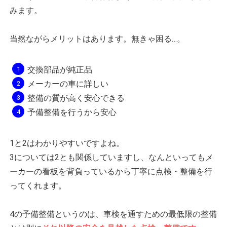
みます。
当然ながらメリットはあります。無きゃ困る…。
交換部品が純正品
メーカーの車に詳しい
整備の質が高く安心できる
予備整備を行うから安心
1と2はわかりやすいですよね。
3については2とも関係していますし、なんといってもメ
ーカーの看板を背負っているから丁寧に点検・整備を行
ってくれます。
4の予備整備というのは、車検を通すための最低限の整備