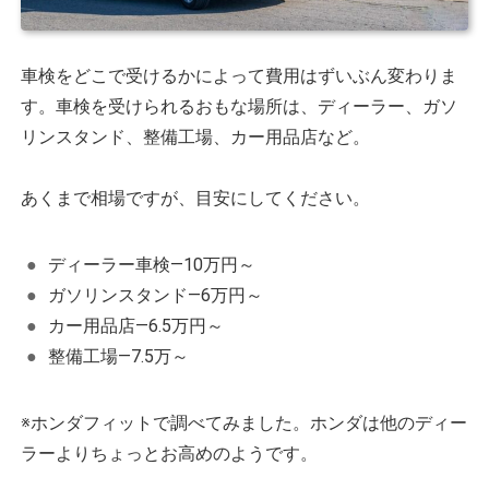
車検をどこで受けるかによって費用はずいぶん変わりま
す。車検を受けられるおもな場所は、ディーラー、ガソ
リンスタンド、整備工場、カー用品店など。
あくまで相場ですが、目安にしてください。
ディーラー車検―10万円～
ガソリンスタンド―6万円～
カー用品店―6.5万円～
整備工場―7.5万～
※ホンダフィットで調べてみました。ホンダは他のディー
ラーよりちょっとお高めのようです。