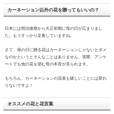
カーネーション以外の花を贈ってもいいの？
日本には明治後期から大正初期に母の日が広まりまし
た。もうすっかり定着していますね。
さて、母の日に贈る花はカーネーションじゃないとダメ
なのかというとそんなことはありません。実際、アンケ
ートでも他の花を望む母の本音が見られます。
もちろん、カーネーションの花束も嬉しいことには変わ
りないですよ！
オススメの花と花言葉