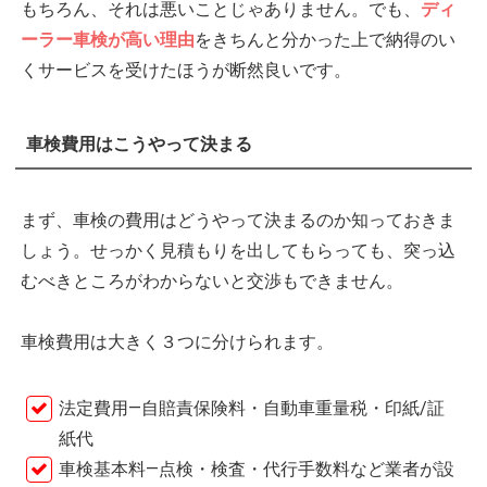
もちろん、それは悪いことじゃありません。でも、
ディ
ーラー車検が高い理由
をきちんと分かった上で納得のい
くサービスを受けたほうが断然良いです。
車検費用はこうやって決まる
まず、車検の費用はどうやって決まるのか知っておきま
しょう。せっかく見積もりを出してもらっても、突っ込
むべきところがわからないと交渉もできません。
車検費用は大きく３つに分けられます。
法定費用―自賠責保険料・自動車重量税・印紙/証
紙代
車検基本料―点検・検査・代行手数料など業者が設