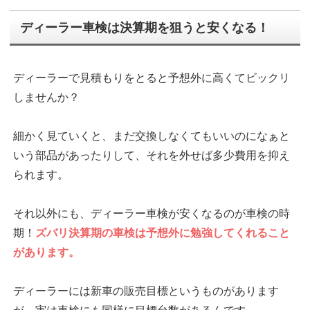
ディーラー車検は決算期を狙うと安くなる！
ディーラーで見積もりをとると予想外に高くてビックリ
しませんか？
細かく見ていくと、まだ交換しなくてもいいのになぁと
いう部品があったりして、それを外せば多少費用を抑え
られます。
それ以外にも、ディーラー車検が安くなるのが車検の時
期！
ズバリ決算期の車検は予想外に勉強してくれること
があります。
ディーラーには新車の販売目標というものがあります