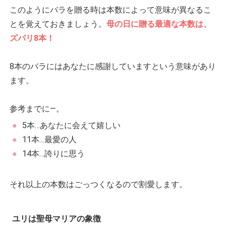
このようにバラを贈る時は本数によって意味が異なるこ
とを覚えておきましょう。
母の日に贈る最適な本数は、
ズバリ8本！
8本のバラにはあなたに感謝していますという意味があり
ます。
参考までに―。
5本…あなたに会えて嬉しい
11本…最愛の人
14本…誇りに思う
それ以上の本数はごっつくなるので割愛します。
ユリは聖母マリアの象徴