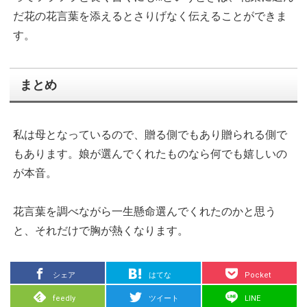
だ花の花言葉を添えるとさりげなく伝えることができま
す。
まとめ
私は母となっているので、贈る側でもあり贈られる側で
もあります。娘が選んでくれたものなら何でも嬉しいの
が本音。
花言葉を調べながら一生懸命選んでくれたのかと思う
と、それだけで胸が熱くなります。
シェア
はてな
Pocket
feedly
ツイート
LINE