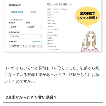
その中からいくつか見積もりを取りました。以前から気
になっている整備工場があったので、結局そちらにお願
いしたのですが…。
3月末だから起きた甘い誘惑？