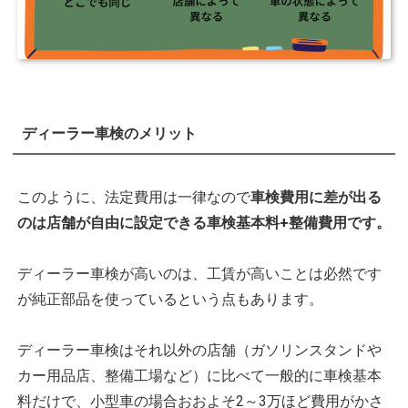
ディーラー車検のメリット
このように、法定費用は一律なので
車検費用に差が出る
のは店舗が自由に設定できる車検基本料+整備費用です。
ディーラー車検が高いのは、工賃が高いことは必然です
が純正部品を使っているという点もあります。
ディーラー車検はそれ以外の店舗（ガソリンスタンドや
カー用品店、整備工場など）に比べて一般的に車検基本
料だけで、小型車の場合おおよそ2～3万ほど費用がかさ