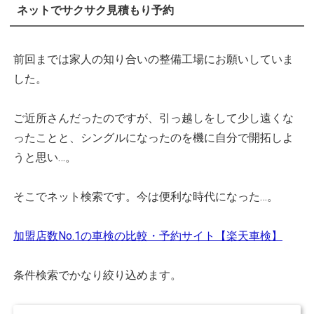
ネットでサクサク見積もり予約
前回までは家人の知り合いの整備工場にお願いしていま
した。
ご近所さんだったのですが、引っ越しをして少し遠くな
ったことと、シングルになったのを機に自分で開拓しよ
うと思い…。
そこでネット検索です。今は便利な時代になった…。
加盟店数No.1の車検の比較・予約サイト【楽天車検】
条件検索でかなり絞り込めます。