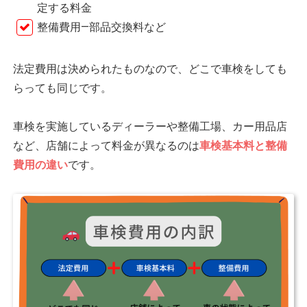
定する料金
整備費用―部品交換料など
法定費用は決められたものなので、どこで車検をしても
らっても同じです。
車検を実施しているディーラーや整備工場、カー用品店
など、店舗によって料金が異なるのは
車検基本料と整備
費用の違い
です。