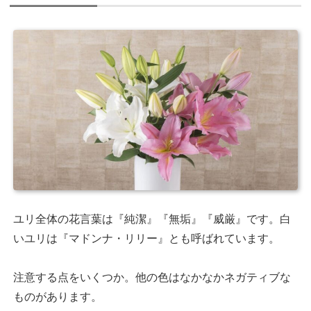
ユリ全体の花言葉は『純潔』『無垢』『威厳』です。白
いユリは『マドンナ・リリー』とも呼ばれています。
注意する点をいくつか。他の色はなかなかネガティブな
ものがあります。