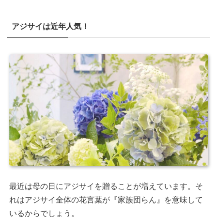
アジサイは近年人気！
最近は母の日にアジサイを贈ることが増えています。そ
れはアジサイ全体の花言葉が『家族団らん』を意味して
いるからでしょう。