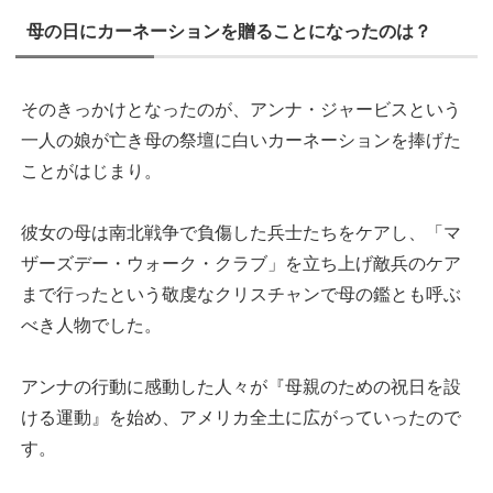
母の日にカーネーションを贈ることになったのは？
そのきっかけとなったのが、アンナ・ジャービスという
一人の娘が亡き母の祭壇に白いカーネーションを捧げた
ことがはじまり。
彼女の母は南北戦争で負傷した兵士たちをケアし、「マ
ザーズデー・ウォーク・クラブ」を立ち上げ敵兵のケア
まで行ったという敬虔なクリスチャンで母の鑑とも呼ぶ
べき人物でした。
アンナの行動に感動した人々が『母親のための祝日を設
ける運動』を始め、アメリカ全土に広がっていったので
す。