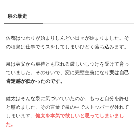
泉の暴走
佐都はつわりが始まりしんどい日々が始まりました。そ
の頃泉は仕事でミスをしてしまいひどく落ち込みます。
泉は実父から虐待とも取れる厳しいしつけを受けて育っ
ていました。そのせいで、変に完璧主義になり
実は自己
肯定感が低かったのです。
健太はそんな泉に気づいていたのか、もっと自分を許せ
と慰めました。その言葉で泉の中でストッパーが外れて
しまいます。
健太を本気で欲しいと思ってしまいまし
た。