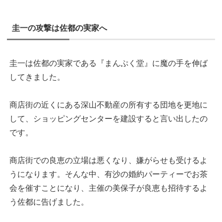
圭一の攻撃は佐都の実家へ
圭一は佐都の実家である『まんぷく堂』に魔の手を伸ば
してきました。
商店街の近くにある深山不動産の所有する団地を更地に
して、ショッピングセンターを建設すると言い出したの
です。
商店街での良恵の立場は悪くなり、嫌がらせも受けるよ
うになります。そんな中、有沙の婚約パーティーでお茶
会を催すことになり、主催の美保子が良恵も招待するよ
う佐都に告げました。