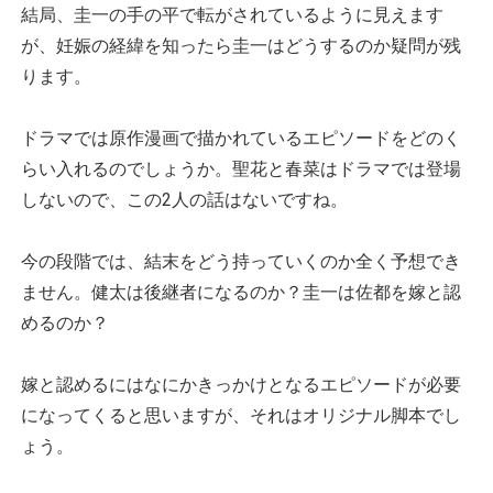
結局、圭一の手の平で転がされているように見えます
が、妊娠の経緯を知ったら圭一はどうするのか疑問が残
ります。
ドラマでは原作漫画で描かれているエピソードをどのく
らい入れるのでしょうか。聖花と春菜はドラマでは登場
しないので、この2人の話はないですね。
今の段階では、結末をどう持っていくのか全く予想でき
ません。健太は後継者になるのか？圭一は佐都を嫁と認
めるのか？
嫁と認めるにはなにかきっかけとなるエピソードが必要
になってくると思いますが、それはオリジナル脚本でし
ょう。