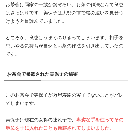
お茶会は両家の一族が勢ぞろい。お茶の作法なんて良恵
はさっぱりです。美保子は大勢の前で格の違いを見せつ
けようと目論んでいました。
ところが、良恵はうまくのりきってしまいます。相手を
思いやる気持ちが自然とお茶の作法を引き出していたの
です。
お茶会で暴露された美保子の秘密
このお茶会で美保子が万屋寿庵の実子でないことがバレ
てしまいます。
美保子は現在の女将の連れ子で、
卑劣な手を使ってその
地位を手に入れたことも暴露されてしまいました。