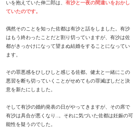
いを抱えていた伸二郎は、
有沙と一夜の間違いをおかし
ていたのです。
偶然そのことを知った佐都は有沙と話をしました。有沙
はもう終わったことだと割り切っていますが、有沙は佐
都がきっかけになって望まぬ結婚をすることになってい
ます。
その罪悪感をひしひしと感じる佐都。健太と一緒にこの
悪習を断ち切っていくことがせめてもの罪滅ぼしだと決
意を新たにしました。
そして有沙の婚約発表の日がやってきますが、その席で
有沙は具合が悪くなり…。それに気づいた佐都は妊娠の可
能性を疑うのでした。