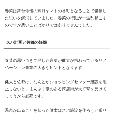
春菜は舞台俳優の輝月ヤマトの谷町となることで鬱積し
た思いを解消していました。春菜の行動が一波乱起こす
のですが悪いことばかりではありませんでした。
スパ計画と佐都の妊娠
春菜の思いつきで発した言葉が健太が携わっているリノ
ベーション事業の大きなヒントとなります。
健太と佐都は、なんとかショッピングセンター建設を阻
止しないと、まんぷく堂のある商店街が大打撃を受けて
しまうから必死です。
温泉が出ることを知った健太はスパ施設を作ろうと張り