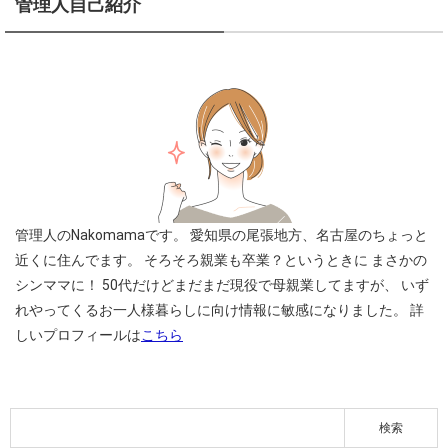
管理人自己紹介
管理人のNakomamaです。
愛知県の尾張地方、名古屋のちょっと
近くに住んでます。
そろそろ親業も卒業？というときに
まさかの
シンママに！
50代だけどまだまだ現役で母親業してますが、
いず
れやってくるお一人様暮らしに向け情報に敏感になりました。
詳
しいプロフィールは
こちら