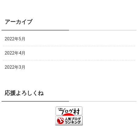
アーカイブ
2022年5月
2022年4月
2022年3月
応援よろしくね